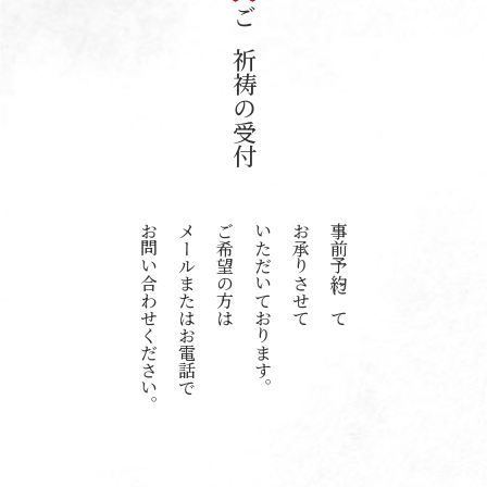
ご祈祷の受付
お問い合わせください。
メールまたはお電話で
ご希望の方は
いただいております。
お承りさせて
事前予約にて
お知らせ