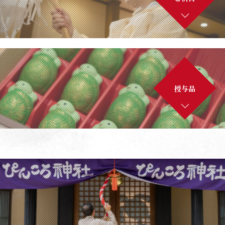
個人情報保護方針