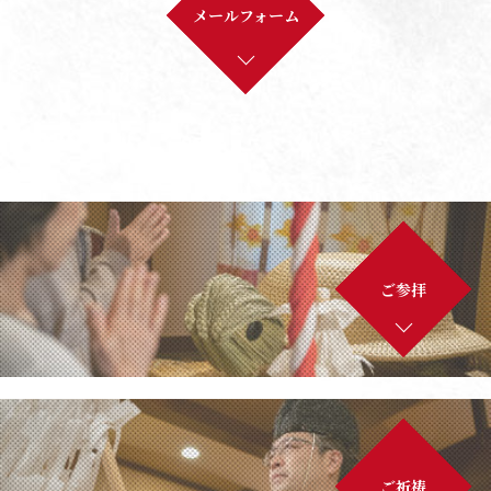
メールフォーム
基本情報