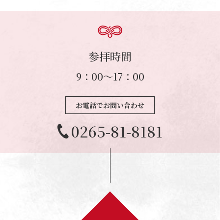
参拝時間
9：00～17：00
お電話でお問い合わせ
0265-81-8181
お問い合わせ